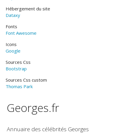
Hébergement du site
Dataxy
Fonts
Font Awesome
Icons
Google
Sources Css
Bootstrap
Sources Css custom
Thomas Park
Georges.fr
Annuaire des célébrités Georges