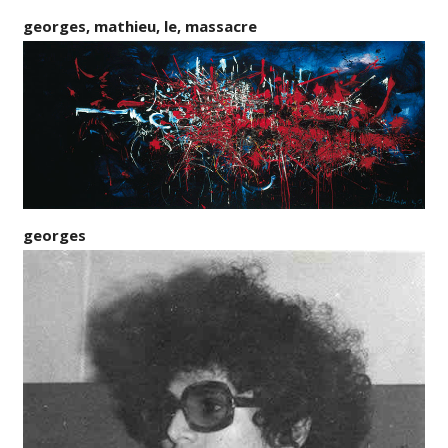
georges, mathieu, le, massacre
georges