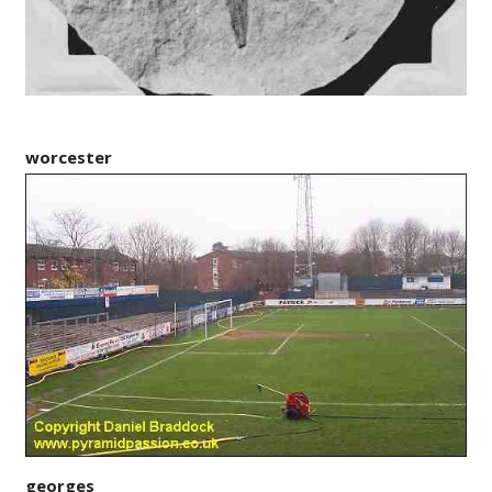
worcester
georges