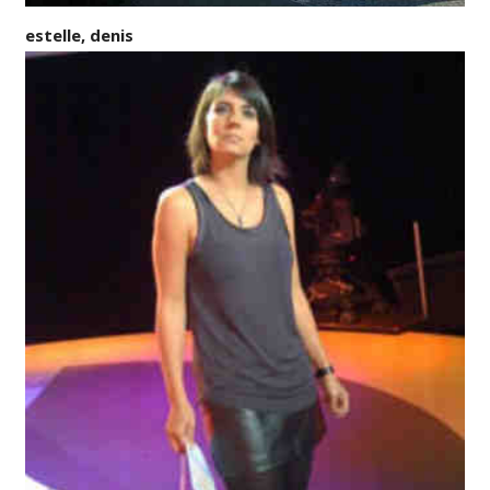
estelle, denis