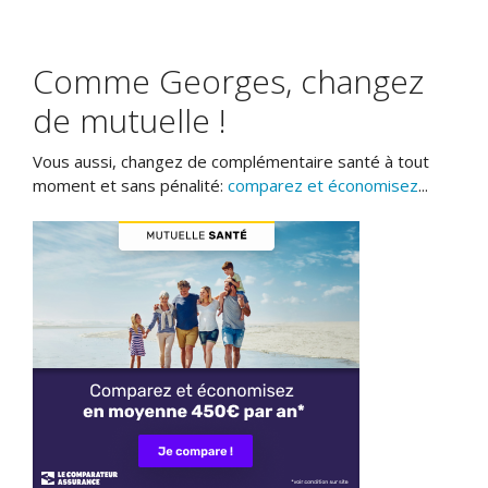
Comme Georges, changez
de mutuelle !
Vous aussi, changez de complémentaire santé à tout
moment et sans pénalité:
comparez et économisez
...