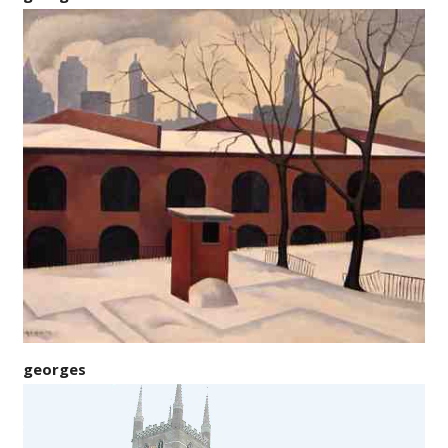
georges