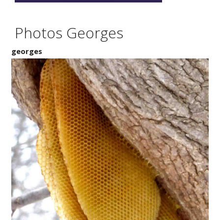
Photos Georges
georges