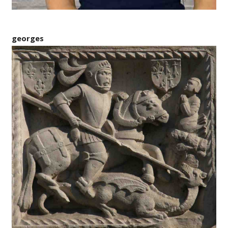
georges