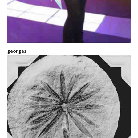
georges