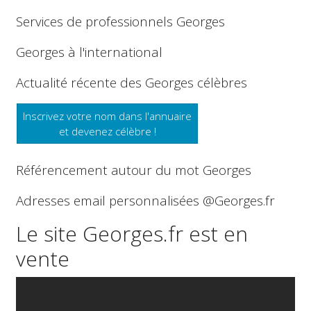
Services de professionnels Georges
Georges à l'international
Actualité récente des Georges célèbres
Inscrivez votre nom dans l'annuaire
et devenez célèbre !
Référencement autour du mot Georges
Adresses email personnalisées @Georges.fr
Le site Georges.fr est en
vente