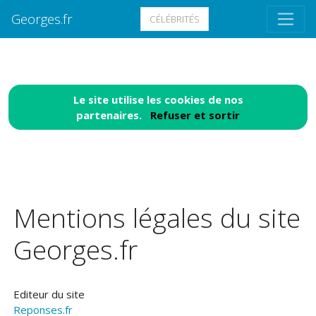
Georges.fr
CÉLÉBRITÉS
Le site utilise les cookies de nos
partenaires.
Refuser et sortir
Mentions légales du site
Georges.fr
Editeur du site
Reponses.fr