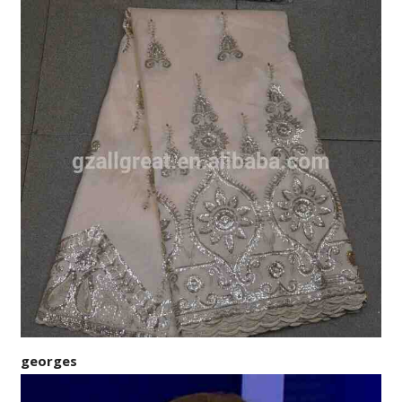
georges