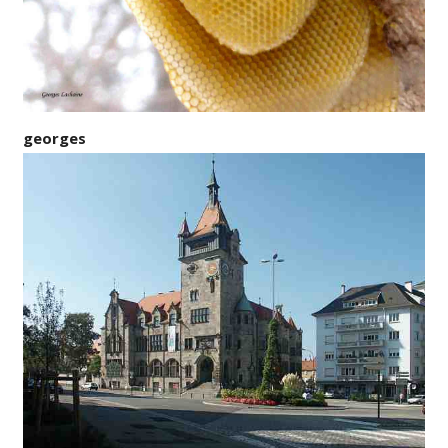
georges