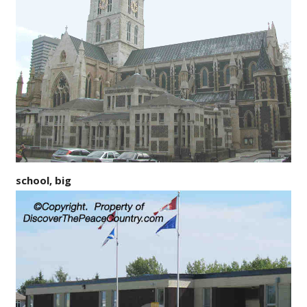
school, big