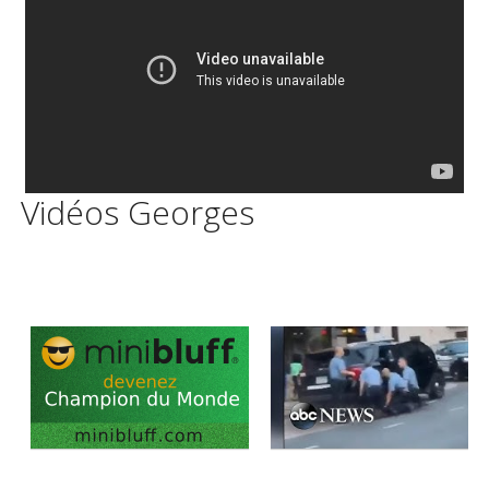
Vidéos Georges